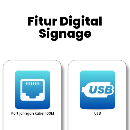
Fitur Digital
Signage
Port jaringan kabel 100M
USB