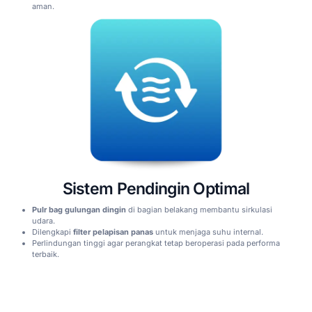
aman.
Sistem Pendingin Optimal
Pulr bag gulungan dingin
di bagian belakang membantu sirkulasi
udara.
Dilengkapi
filter pelapisan panas
untuk menjaga suhu internal.
Perlindungan tinggi agar perangkat tetap beroperasi pada performa
terbaik.