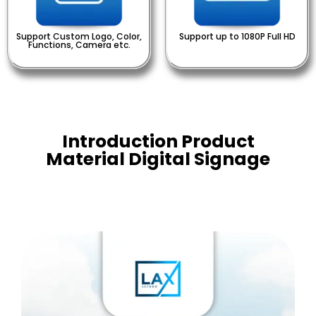
Support Custom Logo, Color,
Support up to 1080P Full HD
Functions, Camera etc.
Introduction Product
Material Digital Signage