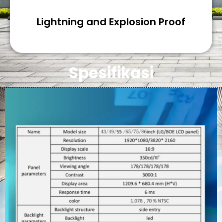
Lightning and Explosion Proof
Spesifikasi