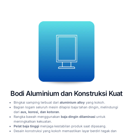
Bodi Aluminium dan Konstruksi Kuat
Bingkai samping terbuat dari
aluminium alloy
yang kokoh.
Bagian logam seluruh mesin dilapisi baja tahan dingin, melindungi
dari
aus, korosi, dan kotoran
.
Rangka bawah menggunakan
baja dingin dilaminasi
untuk
meningkatkan kekuatan.
Pelat baja tinggi
menjaga kestabilan produk saat dipasang.
Desain konstruksi yang kokoh memastikan layar berdiri tegak dan