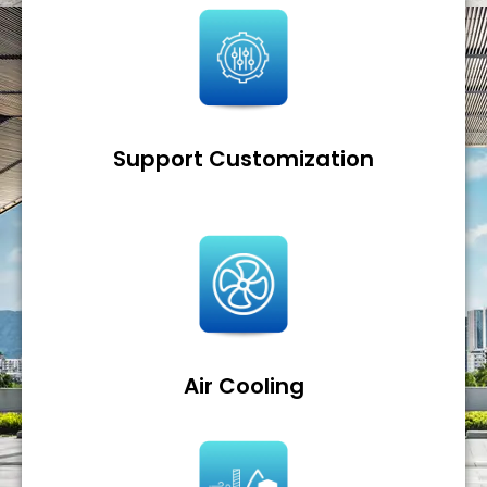
Support Customization
Air Cooling