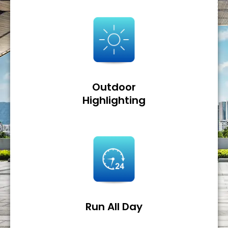
Outdoor
Highlighting
Run All Day