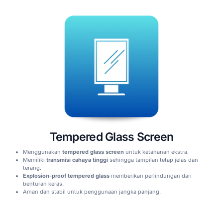
Tempered Glass Screen
Menggunakan
tempered glass screen
untuk ketahanan ekstra.
Memiliki
transmisi cahaya tinggi
sehingga tampilan tetap jelas dan
terang.
Explosion-proof tempered glass
memberikan perlindungan dari
benturan keras.
Aman dan stabil untuk penggunaan jangka panjang.