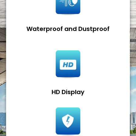
Waterproof and Dustproof
HD Display