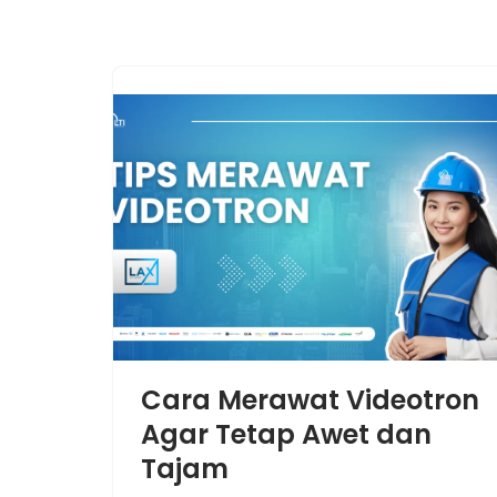
Cara Merawat Videotron
Agar Tetap Awet dan
Tajam