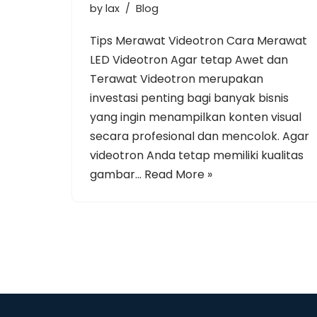
by
lax
Blog
Tips Merawat Videotron Cara Merawat
LED Videotron Agar tetap Awet dan
Terawat Videotron merupakan
investasi penting bagi banyak bisnis
yang ingin menampilkan konten visual
secara profesional dan mencolok. Agar
videotron Anda tetap memiliki kualitas
gambar…
Read More »