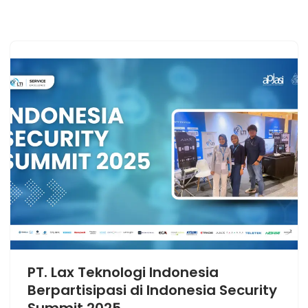
PT. Lax Teknologi Indonesia
Berpartisipasi di Indonesia Security