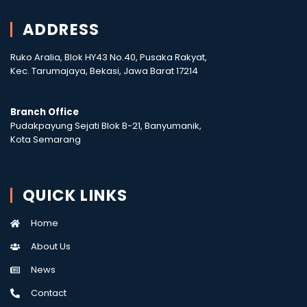
ADDRESS
Ruko Aralia, Blok HY43 No.40, Pusaka Rakyat,
Kec. Tarumajaya, Bekasi, Jawa Barat 17214
Branch Office
Pudakpayung Sejati Blok B-21, Banyumanik,
Kota Semarang
QUICK LINKS
Home
About Us
News
Contact