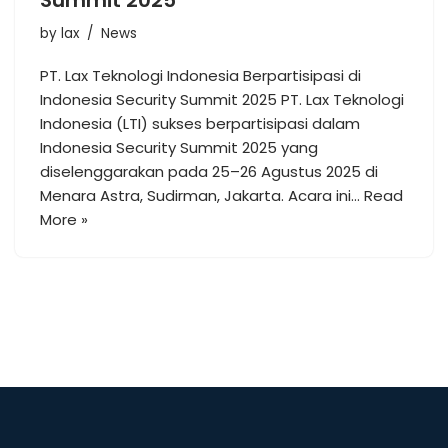
Summit 2025
by
lax
News
PT. Lax Teknologi Indonesia Berpartisipasi di
Indonesia Security Summit 2025 PT. Lax Teknologi
Indonesia (LTI) sukses berpartisipasi dalam
Indonesia Security Summit 2025 yang
diselenggarakan pada 25–26 Agustus 2025 di
Menara Astra, Sudirman, Jakarta. Acara ini…
Read
More »