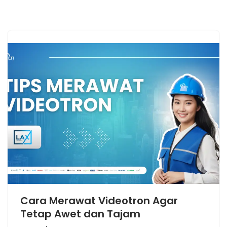
Cara Merawat Videotron Agar
Tetap Awet dan Tajam