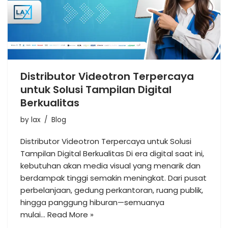
Distributor Videotron Terpercaya
untuk Solusi Tampilan Digital
Berkualitas
by
lax
Blog
Distributor Videotron Terpercaya untuk Solusi
Tampilan Digital Berkualitas Di era digital saat ini,
kebutuhan akan media visual yang menarik dan
berdampak tinggi semakin meningkat. Dari pusat
perbelanjaan, gedung perkantoran, ruang publik,
hingga panggung hiburan—semuanya
mulai…
Read More »