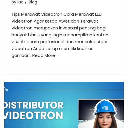
by
lax
Blog
Tips Merawat Videotron Cara Merawat LED
Videotron Agar tetap Awet dan Terawat
Videotron merupakan investasi penting bagi
banyak bisnis yang ingin menampilkan konten
visual secara profesional dan mencolok. Agar
videotron Anda tetap memiliki kualitas
gambar…
Read More »