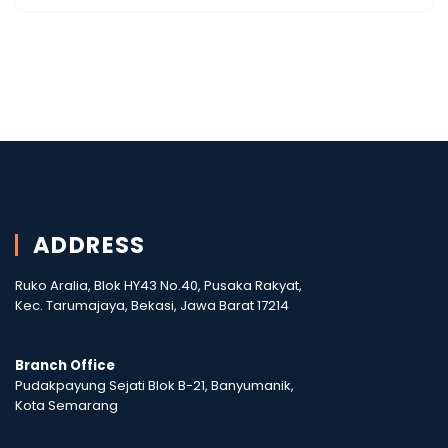
ADDRESS
Ruko Aralia, Blok HY43 No.40, Pusaka Rakyat,
Kec. Tarumajaya, Bekasi, Jawa Barat 17214
Branch Office
Pudakpayung Sejati Blok B-21, Banyumanik,
Kota Semarang